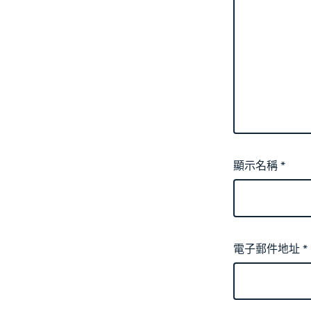
顯示名稱
*
電子郵件地址
*