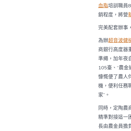
血脂
培訓職員
銷程度，將營
完美配套辦事
為辦
超音波健
商銀行高度器
準繩，加年夜
105臺、“農金
慷慨便了農人
機，便利任務
家”。
同時，定陶農
精準對接這一
長由農金員擔