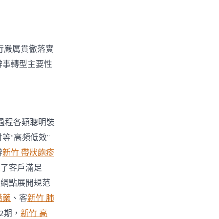
銀行嚴厲貫徹落實
辦事轉型主要性
過程各類聰明裝
等“高頻低效”
辦
新竹 帶狀皰疹
陞了客戶滿足
業網點展開規范
備藥
、客
新竹 肺
2期，
新竹 高