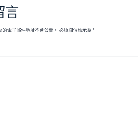
留言
寫的電子郵件地址不會公開。
必填欄位標示為
*