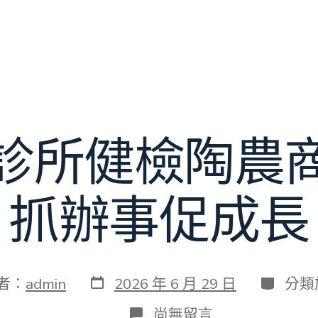
診所健檢陶農
抓辦事促成長
發
分
者：
admin
2026 年 6 月 29 日
分類
表
類
日
在
尚無留言