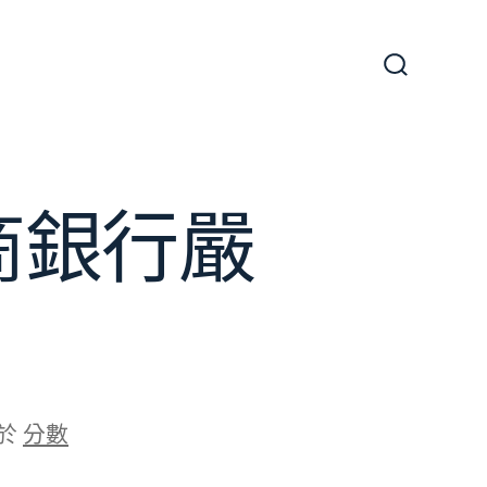
搜
尋
切
換
開
關
商銀行嚴
於
分數