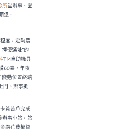
診所
堂辦事、營
頭堡。
所
程度，定陶農
擇優選址”的
科
TM自助機具
備60臺，年夜
了變動位置終端
上門、辦事抵
立卡貧苦戶完成
貧辦事小站，站
，金融花費權益