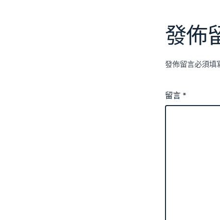
發佈
發佈留言必須填
留言
*