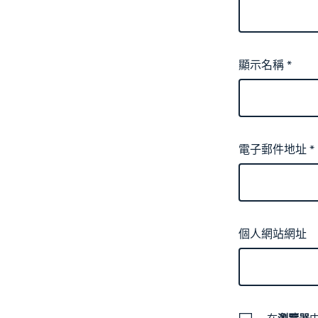
顯示名稱
*
電子郵件地址
*
個人網站網址