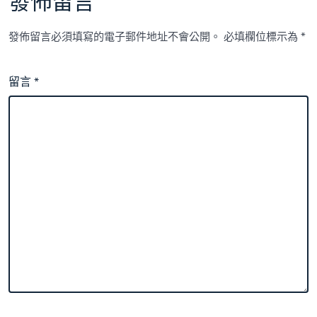
發佈留言
發佈留言必須填寫的電子郵件地址不會公開。
必填欄位標示為
*
留言
*