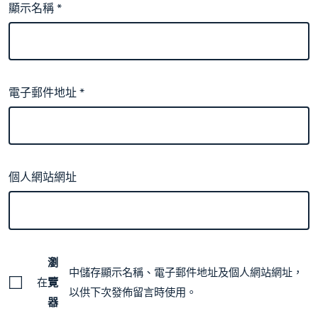
顯示名稱
*
電子郵件地址
*
個人網站網址
瀏
中儲存顯示名稱、電子郵件地址及個人網站網址，
在
覽
以供下次發佈留言時使用。
器