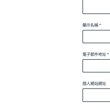
顯示名稱
*
電子郵件地址
*
個人網站網址