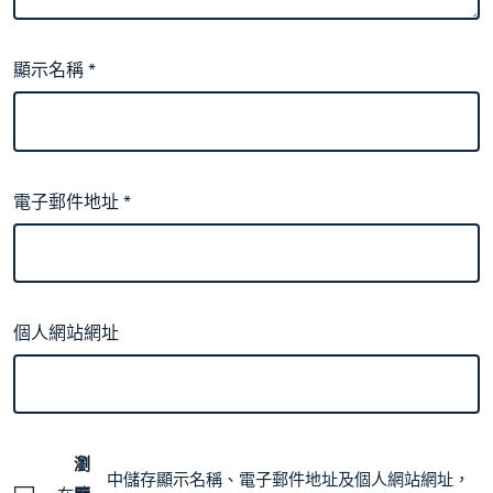
顯示名稱
*
電子郵件地址
*
個人網站網址
瀏
中儲存顯示名稱、電子郵件地址及個人網站網址，