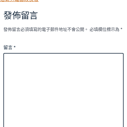
發佈留言
發佈留言必須填寫的電子郵件地址不會公開。
必填欄位標示為
*
留言
*