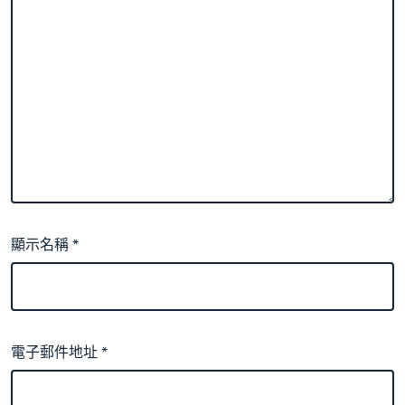
顯示名稱
*
電子郵件地址
*