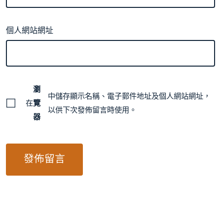
個人網站網址
瀏
中儲存顯示名稱、電子郵件地址及個人網站網址，
在
覽
以供下次發佈留言時使用。
器