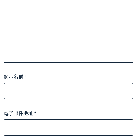
顯示名稱
*
電子郵件地址
*