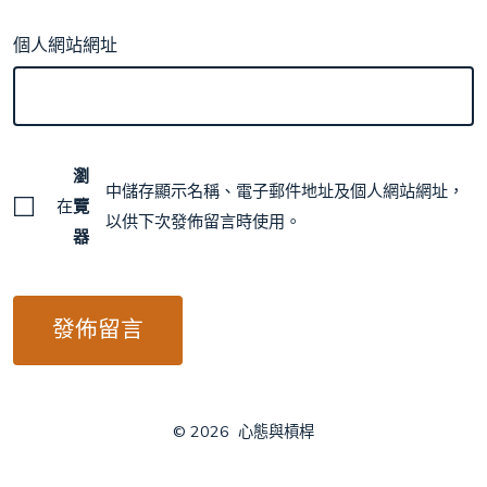
個人網站網址
瀏
中儲存顯示名稱、電子郵件地址及個人網站網址，
在
覽
以供下次發佈留言時使用。
器
© 2026
心態與槓桿