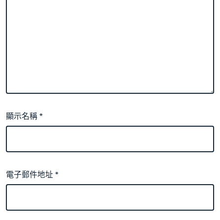
顯示名稱
*
電子郵件地址
*