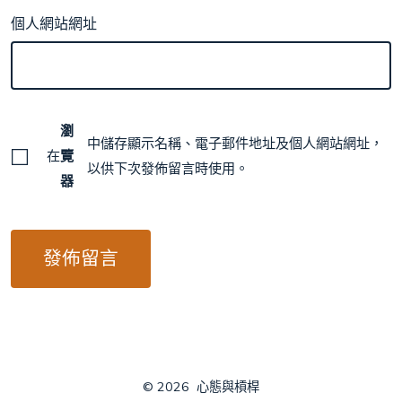
個人網站網址
瀏
中儲存顯示名稱、電子郵件地址及個人網站網址，
在
覽
以供下次發佈留言時使用。
器
© 2026
心態與槓桿