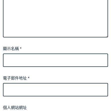
顯示名稱
*
電子郵件地址
*
個人網站網址