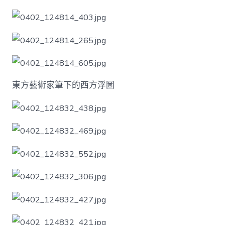
東方藝術家筆下的西方浮圖