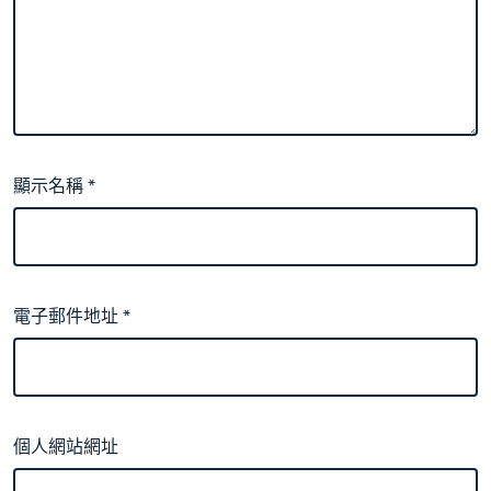
顯示名稱
*
電子郵件地址
*
個人網站網址