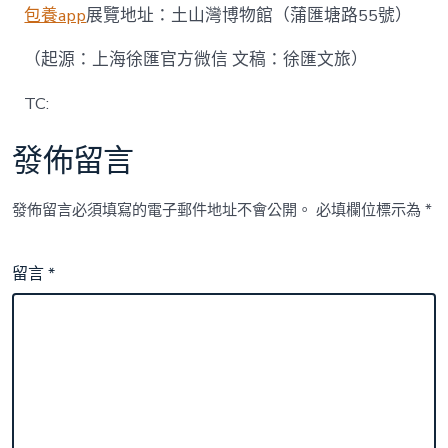
包養app
展覽地址：土山灣博物館（蒲匯塘路55號）
（起源：上海徐匯官方微信 文稿：徐匯文旅）
TC:
發佈留言
發佈留言必須填寫的電子郵件地址不會公開。
必填欄位標示為
*
留言
*