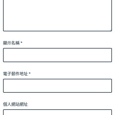
顯示名稱
*
電子郵件地址
*
個人網站網址