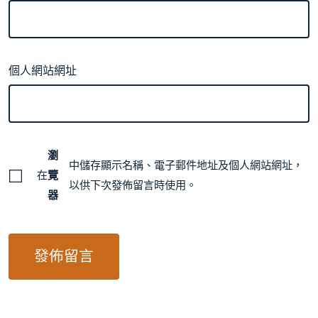
個人網站網址
瀏
中儲存顯示名稱、電子郵件地址及個人網站網址，
在
覽
以供下次發佈留言時使用。
器