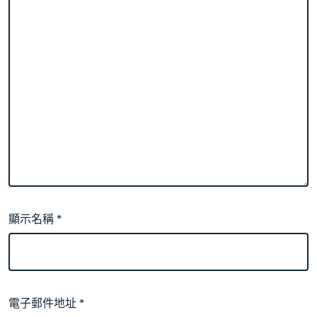
顯示名稱
*
電子郵件地址
*