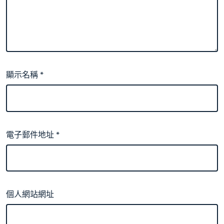
顯示名稱
*
電子郵件地址
*
個人網站網址