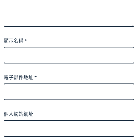
顯示名稱
*
電子郵件地址
*
個人網站網址