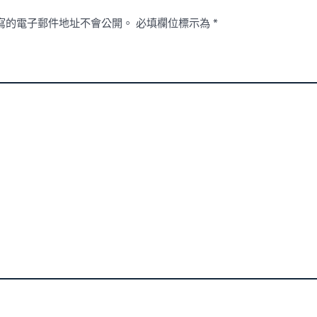
寫的電子郵件地址不會公開。
必填欄位標示為
*