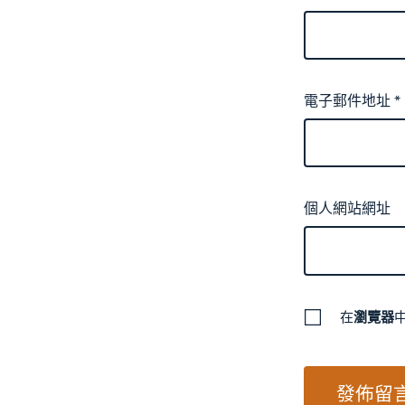
電子郵件地址
*
個人網站網址
在
瀏覽器