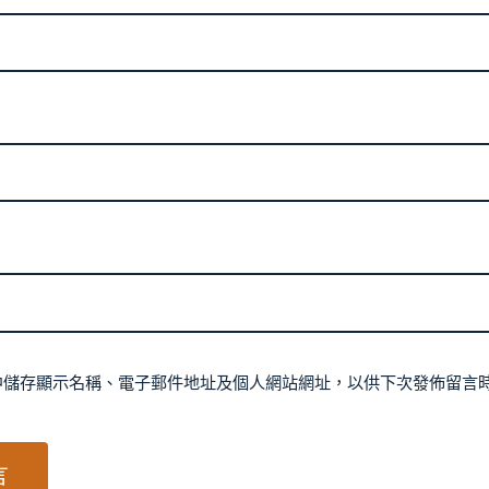
中儲存顯示名稱、電子郵件地址及個人網站網址，以供下次發佈留言