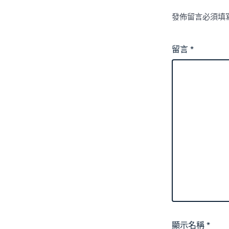
發佈留言必須填
留言
*
顯示名稱
*