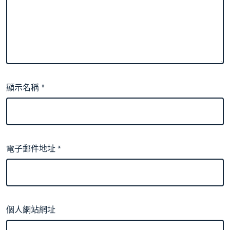
顯示名稱
*
電子郵件地址
*
個人網站網址