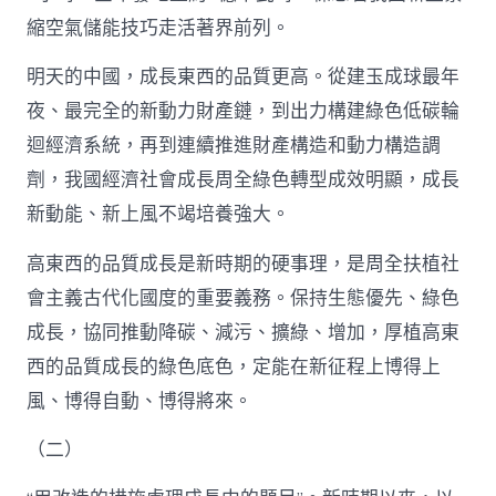
縮空氣儲能技巧走活著界前列。
明天的中國，成長東西的品質更高。從建玉成球最年
夜、最完全的新動力財產鏈，到出力構建綠色低碳輪
迴經濟系統，再到連續推進財產構造和動力構造調
劑，我國經濟社會成長周全綠色轉型成效明顯，成長
新動能、新上風不竭培養強大。
高東西的品質成長是新時期的硬事理，是周全扶植社
會主義古代化國度的重要義務。保持生態優先、綠色
成長，協同推動降碳、減污、擴綠、增加，厚植高東
西的品質成長的綠色底色，定能在新征程上博得上
風、博得自動、博得將來。
（二）