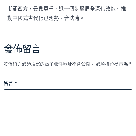
潮涌西方，景象萬千。進一個步驟周全深化改造、推
動中國式古代化已起勢、合法時。
發佈留言
發佈留言必須填寫的電子郵件地址不會公開。
必填欄位標示為
*
留言
*