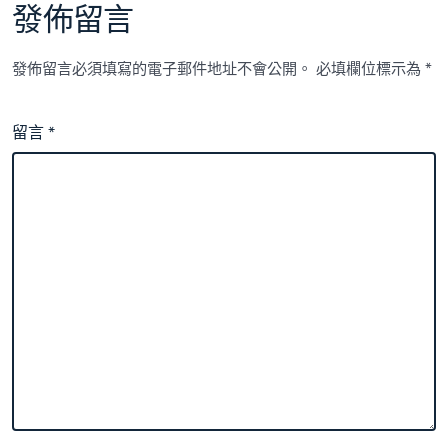
發佈留言
發佈留言必須填寫的電子郵件地址不會公開。
必填欄位標示為
*
留言
*