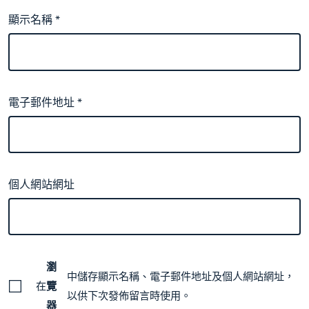
顯示名稱
*
電子郵件地址
*
個人網站網址
瀏
中儲存顯示名稱、電子郵件地址及個人網站網址，
在
覽
以供下次發佈留言時使用。
器