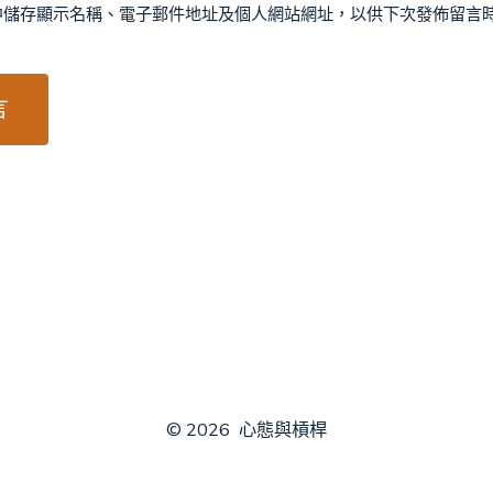
中儲存顯示名稱、電子郵件地址及個人網站網址，以供下次發佈留言
© 2026
心態與槓桿