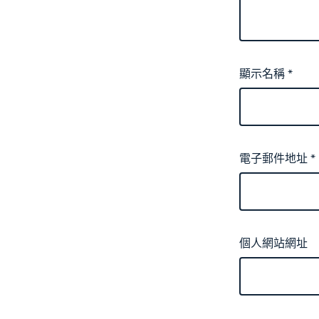
顯示名稱
*
電子郵件地址
*
個人網站網址