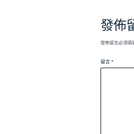
發佈
發佈留言必須填
留言
*