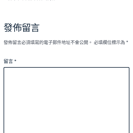
發佈留言
發佈留言必須填寫的電子郵件地址不會公開。
必填欄位標示為
*
留言
*