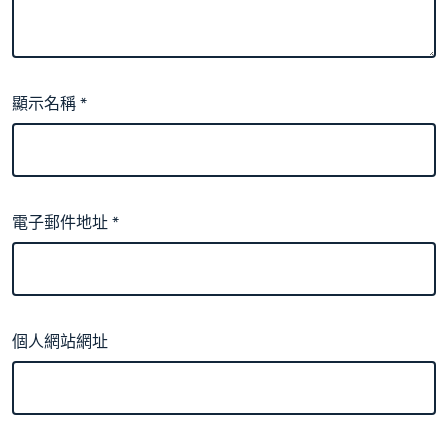
顯示名稱
*
電子郵件地址
*
個人網站網址