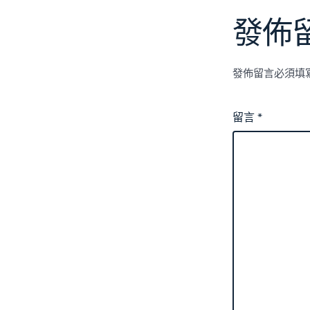
發佈
發佈留言必須填
留言
*