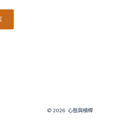
© 2026
心態與槓桿