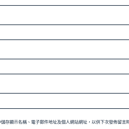
中儲存顯示名稱、電子郵件地址及個人網站網址，以供下次發佈留言