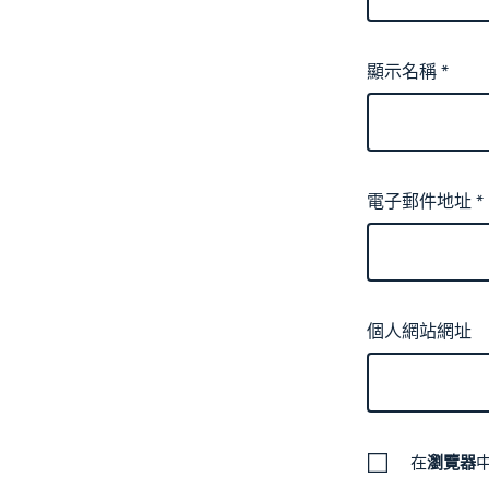
顯示名稱
*
電子郵件地址
*
個人網站網址
在
瀏覽器