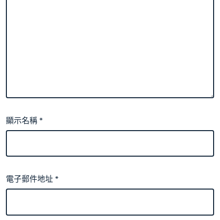
顯示名稱
*
電子郵件地址
*