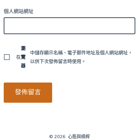
個人網站網址
瀏
中儲存顯示名稱、電子郵件地址及個人網站網址，
在
覽
以供下次發佈留言時使用。
器
© 2026
心態與槓桿