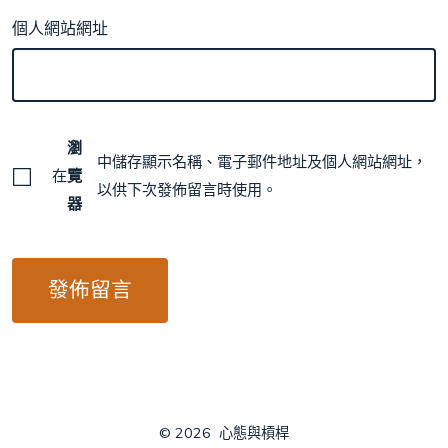
個人網站網址
瀏
中儲存顯示名稱、電子郵件地址及個人網站網址，
在
覽
以供下次發佈留言時使用。
器
© 2026
心態與槓桿