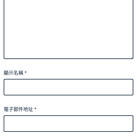
顯示名稱
*
電子郵件地址
*