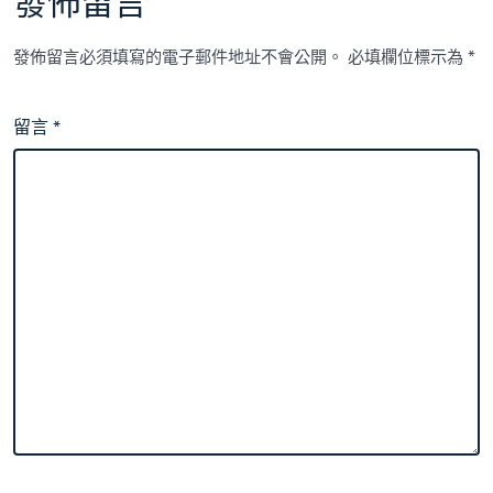
發佈留言
發佈留言必須填寫的電子郵件地址不會公開。
必填欄位標示為
*
留言
*