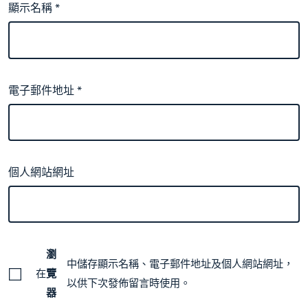
顯示名稱
*
電子郵件地址
*
個人網站網址
瀏
中儲存顯示名稱、電子郵件地址及個人網站網址，
在
覽
以供下次發佈留言時使用。
器