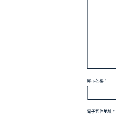
顯示名稱
*
電子郵件地址
*