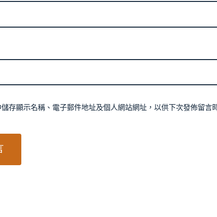
中儲存顯示名稱、電子郵件地址及個人網站網址，以供下次發佈留言