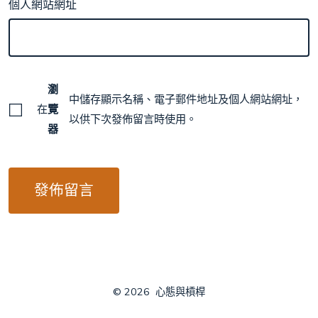
個人網站網址
瀏
中儲存顯示名稱、電子郵件地址及個人網站網址，
在
覽
以供下次發佈留言時使用。
器
© 2026
心態與槓桿