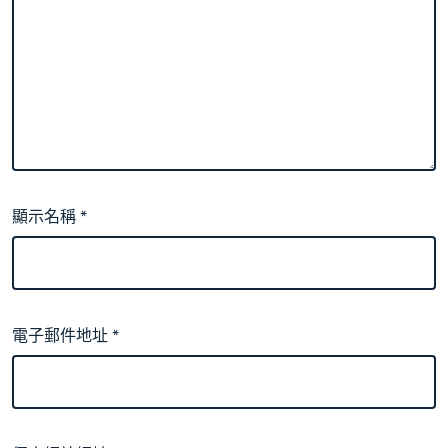
顯示名稱
*
電子郵件地址
*