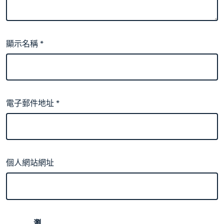
顯示名稱
*
電子郵件地址
*
個人網站網址
瀏