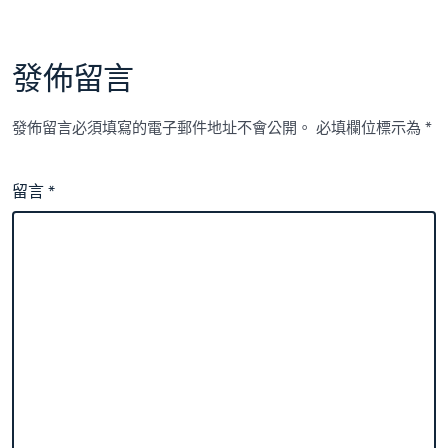
發佈留言
發佈留言必須填寫的電子郵件地址不會公開。
必填欄位標示為
*
留言
*