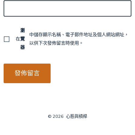
瀏
中儲存顯示名稱、電子郵件地址及個人網站網址，
在
覽
以供下次發佈留言時使用。
器
© 2026
心態與槓桿