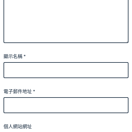
顯示名稱
*
電子郵件地址
*
個人網站網址