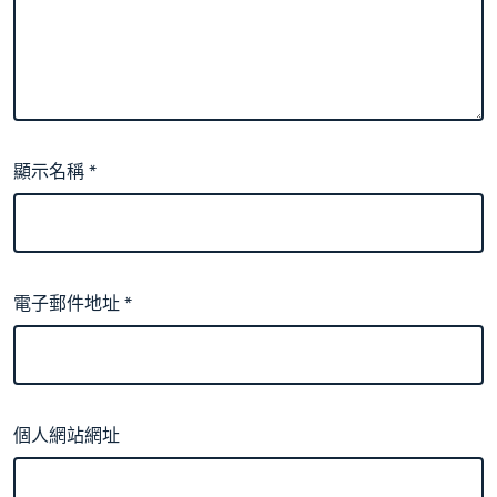
顯示名稱
*
電子郵件地址
*
個人網站網址