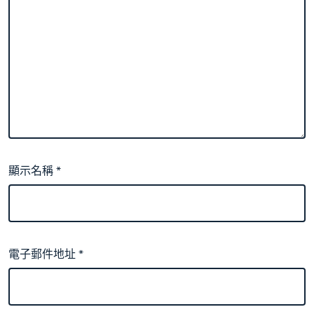
顯示名稱
*
電子郵件地址
*