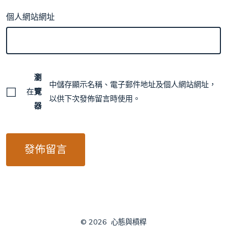
個人網站網址
瀏
中儲存顯示名稱、電子郵件地址及個人網站網址，
在
覽
以供下次發佈留言時使用。
器
© 2026
心態與槓桿