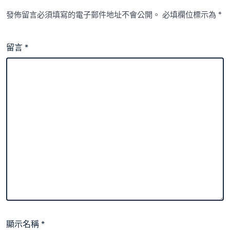
發佈留言必須填寫的電子郵件地址不會公開。
必填欄位標示為
*
留言
*
顯示名稱
*