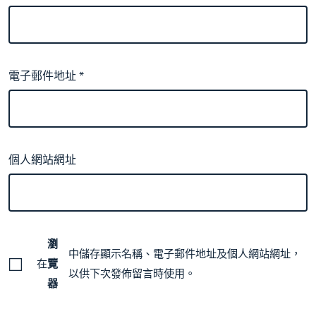
電子郵件地址
*
個人網站網址
瀏
中儲存顯示名稱、電子郵件地址及個人網站網址，
在
覽
以供下次發佈留言時使用。
器