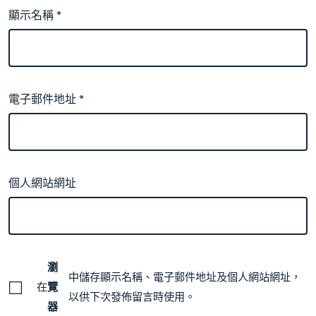
顯示名稱
*
電子郵件地址
*
個人網站網址
瀏
中儲存顯示名稱、電子郵件地址及個人網站網址，
在
覽
以供下次發佈留言時使用。
器