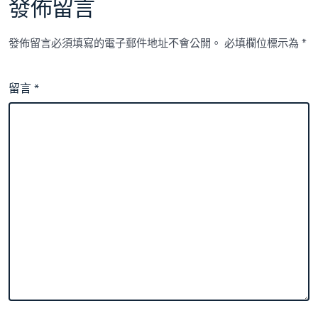
發佈留言
發佈留言必須填寫的電子郵件地址不會公開。
必填欄位標示為
*
留言
*