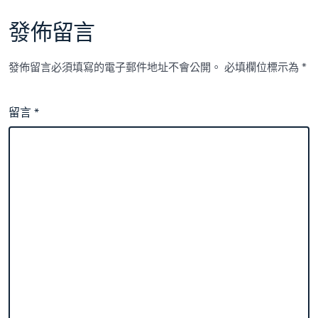
發佈留言
發佈留言必須填寫的電子郵件地址不會公開。
必填欄位標示為
*
留言
*