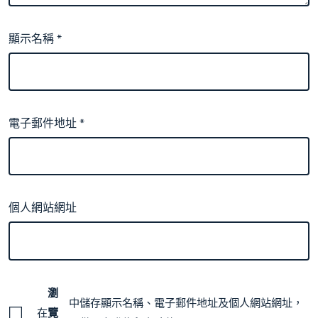
顯示名稱
*
電子郵件地址
*
個人網站網址
瀏
中儲存顯示名稱、電子郵件地址及個人網站網址，
在
覽