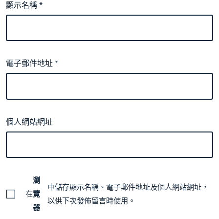
顯示名稱
*
電子郵件地址
*
個人網站網址
瀏
中儲存顯示名稱、電子郵件地址及個人網站網址，
在
覽
以供下次發佈留言時使用。
器