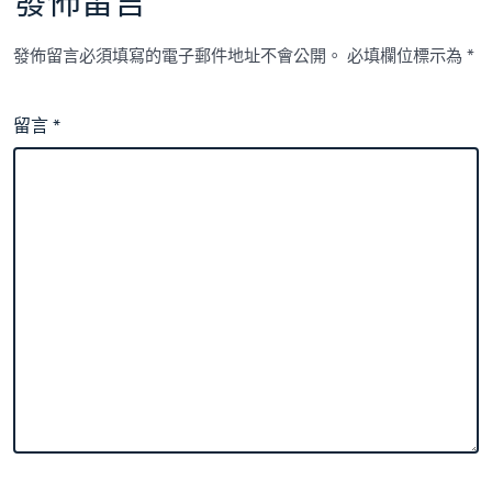
發佈留言
發佈留言必須填寫的電子郵件地址不會公開。
必填欄位標示為
*
留言
*