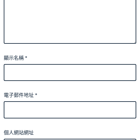
顯示名稱
*
電子郵件地址
*
個人網站網址