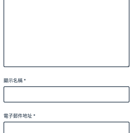
顯示名稱
*
電子郵件地址
*