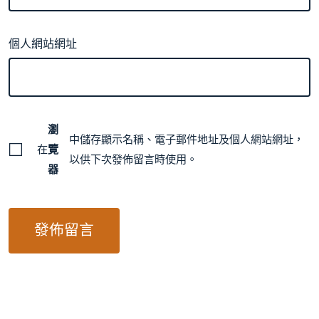
個人網站網址
瀏
中儲存顯示名稱、電子郵件地址及個人網站網址，
在
覽
以供下次發佈留言時使用。
器