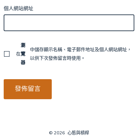
個人網站網址
瀏
中儲存顯示名稱、電子郵件地址及個人網站網址，
在
覽
以供下次發佈留言時使用。
器
© 2026
心態與槓桿