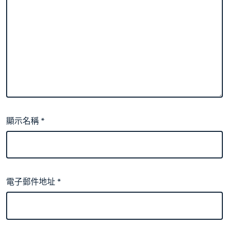
顯示名稱
*
電子郵件地址
*