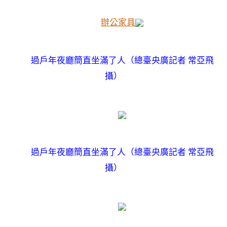
辦公家具
過戶年夜廳簡直坐滿了人（總臺央廣記者 常亞飛
攝）
過戶年夜廳簡直坐滿了人（總臺央廣記者 常亞飛
攝）