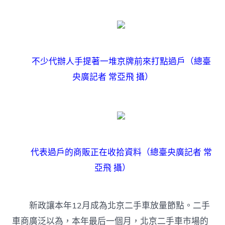
不少代辦人手提著一堆京牌前來打點過戶（總臺
央廣記者 常亞飛 攝）
代表過戶的商販正在收拾資料（總臺央廣記者 常
亞飛 攝）
新政讓本年12月成為北京二手車放量節點。二手
車商廣泛以為，本年最后一個月，北京二手車市場的