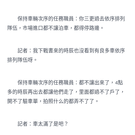
保持車輛次序的任務職員：你三更過去依序排列
隊伍，市場進口都不讓泊車，都得停路邊。
記者：我下戰書來的時辰也沒看到有良多車依序
排列隊伍呀。
保持車輛次序的任務職員：都不讓出來了，4點
多的時辰再出去都讓他們走了，里面都過不了戶了，
開不了驗車單，拍照什么的都弄不了了。
記者：車太滿了是吧？