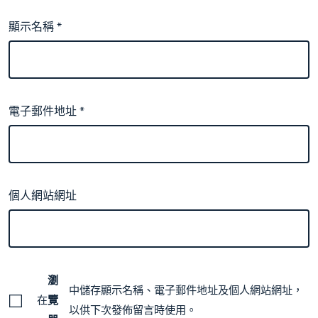
顯示名稱
*
電子郵件地址
*
個人網站網址
瀏
中儲存顯示名稱、電子郵件地址及個人網站網址，
在
覽
以供下次發佈留言時使用。