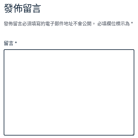
發佈留言
發佈留言必須填寫的電子郵件地址不會公開。
必填欄位標示為
*
留言
*