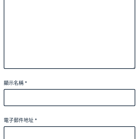
顯示名稱
*
電子郵件地址
*