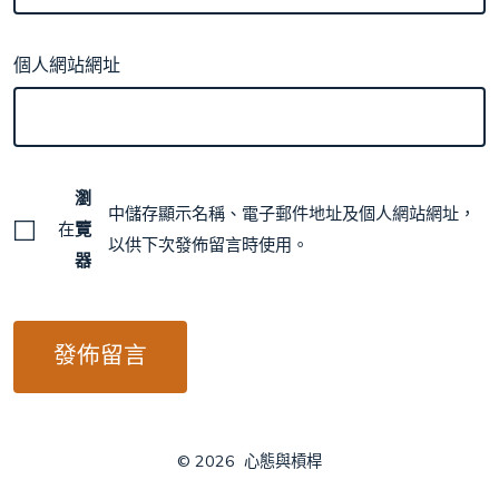
個人網站網址
瀏
中儲存顯示名稱、電子郵件地址及個人網站網址，
在
覽
以供下次發佈留言時使用。
器
© 2026
心態與槓桿