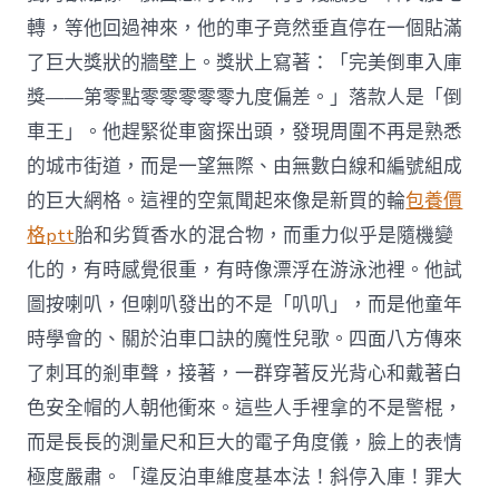
轉，等他回過神來，他的車子竟然垂直停在一個貼滿
了巨大獎狀的牆壁上。獎狀上寫著：「完美倒車入庫
獎——第零點零零零零零九度偏差。」落款人是「倒
車王」。他趕緊從車窗探出頭，發現周圍不再是熟悉
的城市街道，而是一望無際、由無數白線和編號組成
的巨大網格。這裡的空氣聞起來像是新買的輪
包養價
格ptt
胎和劣質香水的混合物，而重力似乎是隨機變
化的，有時感覺很重，有時像漂浮在游泳池裡。他試
圖按喇叭，但喇叭發出的不是「叭叭」，而是他童年
時學會的、關於泊車口訣的魔性兒歌。四面八方傳來
了刺耳的剎車聲，接著，一群穿著反光背心和戴著白
色安全帽的人朝他衝來。這些人手裡拿的不是警棍，
而是長長的測量尺和巨大的電子角度儀，臉上的表情
極度嚴肅。「違反泊車維度基本法！斜停入庫！罪大