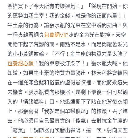
金箔買下了今天所有的壞運氣！」「從現在開始，你
的運勢由我主宰！我的金錢，就是你的正面能量！」
牛土豪的行為，讓張水瓶的光束在空中瞬間扭曲，與
一種夾雜著銅臭
包養網VIP
味的金色光芒對撞。天空
開始下起了荒謬的雨。雨點不是水，而是閃耀著淚光
的小小黃銅齒輪。「不行！金牛座的物質力量太強了
包養甜心網
！我的單戀被汙染了！」張水瓶大喊。他
知道，如果牛土豪的物質力量勝出，林天秤將會被困
在一個充滿金錢和俗氣的虛假愛情裡，而他將永遠失
去機會。張水瓶看向那機器，還剩下最後一個可以輸
入的「情緒燃料」口。他迅速撕下了貼在他背後衣領
上，那張寫著「我就是個單戀傻瓜」的標籤，丟了進
去。他必須用自己最真實的「傻氣」去對抗金牛座的
「霸氣」！調節器再次發出轟鳴，這一次，射向天空