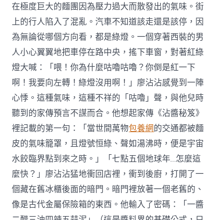
在極度巨大的麵團因為壓力過大而散發出的氣味。街
上的行人陷入了混亂。汽車不知道該走還是該停，因
為無論從哪個方向看，都是綠燈。一個穿著西裝的男
人小心翼翼地把車停在路中央，搖下車窗，對著紅綠
燈大喊：「喂！你為什麼咕嚕咕嚕？你倒是紅一下
啊！我要向左轉！綠燈沒用啊！」廖沾沾感覺到一陣
心悸。這種氣味，這種不祥的「咕嚕」聲，與他兒時
聽到的家傳預言不謀而合。他想起家傳《沾醬秘笈》
裡記載的第一句：「當世間萬物
包養網
的交通都被麵
皮的氣味籠罩，且燈號恒綠、聲如湯沸時，便是宇宙
水餃臨界點到來之時。」「七點五個地球年…怎麼這
麼快？」廖沾沾猛地衝回店裡，衝到後廚，打開了一
個藏在舊冰櫃後面的暗門。暗門裡放著一個老舊的、
像是古代金屬保險箱的東西。他輸入了密碼：「一醬
二醋三油四辣五蒜泥」（這是醬料界的基礎公式，只