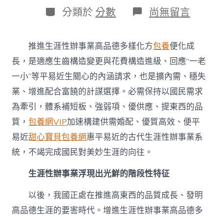
日
作
分
在
分類於
分數
尚無留言
期
者
類
〈凸
起
需
推進生涯性辦事業高品德多樣化方
包養
便化成
求
牽
長，是適應生齒構造變更與花費構造進級、回應“一老
引
一小”等平易近生關心的內涵請求，也是擴內需、穩失
繪
就
業、增進配合富饒的計謀選擇。必需保持以國民需求
生
為牽引，體系補短板、強弱項、優供應、提東西的品
涯
性
質，
包養網VIP
加速構建供需婚配、優質高效、便平
辦
易近
甜心寶貝包養網
惠平易近的古代生涯性辦事業系
事
業
統，不竭完成國民對美妙生涯的向往。
高
東
生涯性辦事業浮現出光鮮的階段性特征
西
的
以後，我國正處在推進高東西的品質成長、發明
品
質
高品德生涯的要害時代。增進生涯性辦事業高品德多
成