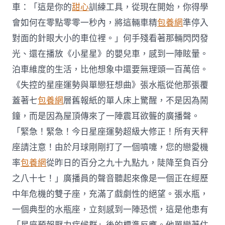
車：「這是你的
甜心
訓練工具，從現在開始，你得學
會如何在零點零零一秒內，將這輛車精
包養網
準停入
對面的針眼大小的車位裡。」何手殘看著那輛閃閃發
光、還在播放《小星星》的嬰兒車，感到一陣眩暈。
泊車維度的生活，比他想象中還要無理頭一百萬倍。
《失控的星座運勢與單戀狂想曲》張水瓶從他那張覆
蓋著七
包養網
層舊報紙的單人床上驚醒，不是因為鬧
鐘，而是因為屋頂傳來了一陣震耳欲聾的廣播聲。
「緊急！緊急！今日星座運勢超級大修正！所有天秤
座請注意！由於月球剛剛打了一個噴嚏，您的戀愛機
率
包養網
從昨日的百分之九十九點九，陡降至負百分
之八十七！」廣播員的聲音聽起來像是一個正在經歷
中年危機的雙子座，充滿了戲劇性的絕望。張水瓶，
一個典型的水瓶座，立刻感到一陣恐慌，這是他患有