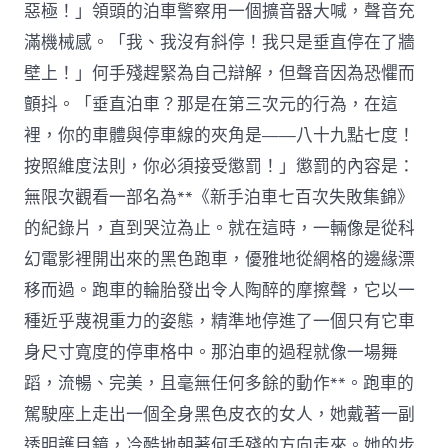
惡極！」領頭的泊車警察用一個擴音器大喊，聲音充
滿機械感。「我、我沒有斜停！我只是垂直停在了牆
壁上！」何手殘趕緊為自己辯解，但聲音因為恐懼而
顫抖。「垂直泊車？那是在第三次元的行為，在這
裡，你的車體與停車線的夾角是——八十九點七度！
按照維度法則，你必須接受懲罰！」懲罰的內容是：
無限次觀看一部名為**《新手泊車七百次失敗集錦》
的紀錄片，直到哭泣為止。就在這時，一輛像是從科
幻電影裡開出來的黑色跑車，優雅地從網格的邊緣漂
移而過。跑車的輪胎發出令人陶醉的摩擦聲，它以一
種近乎蔑視重力的姿態，精準地停進了一個只有它車
身尺寸寬度的停車格中。那泊車的過程就像一場舞
蹈，流暢、完美，且毫無任何多餘的動作**。跑車的
駕駛座上走出一個全身黑色皮衣的女人，她戴著一副
透明護目鏡，冷酷地朝著何手殘的方向走來。她的步