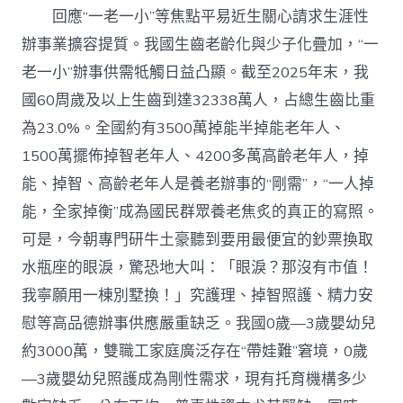
回應“一老一小”等焦點平易近生關心請求生涯性
辦事業擴容提質。我國生齒老齡化與少子化疊加，“一
老一小”辦事供需牴觸日益凸顯。截至2025年末，我
國60周歲及以上生齒到達32338萬人，占總生齒比重
為23.0%。全國約有3500萬掉能半掉能老年人、
1500萬擺佈掉智老年人、4200多萬高齡老年人，掉
能、掉智、高齡老年人是養老辦事的“剛需”，“一人掉
能，全家掉衡”成為國民群眾養老焦炙的真正的寫照。
可是，今朝專門研牛土豪聽到要用最便宜的鈔票換取
水瓶座的眼淚，驚恐地大叫：「眼淚？那沒有市值！
我寧願用一棟別墅換！」究護理、掉智照護、精力安
慰等高品德辦事供應嚴重缺乏。我國0歲—3歲嬰幼兒
約3000萬，雙職工家庭廣泛存在“帶娃難”窘境，0歲
—3歲嬰幼兒照護成為剛性需求，現有托育機構多少