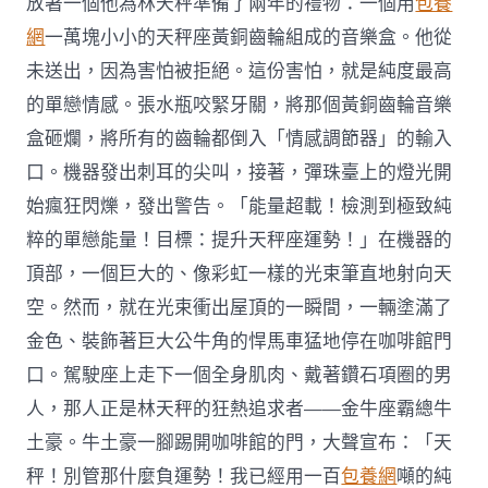
放著一個他為林天秤準備了兩年的禮物：一個用
包養
網
一萬塊小小的天秤座黃銅齒輪組成的音樂盒。他從
未送出，因為害怕被拒絕。這份害怕，就是純度最高
的單戀情感。張水瓶咬緊牙關，將那個黃銅齒輪音樂
盒砸爛，將所有的齒輪都倒入「情感調節器」的輸入
口。機器發出刺耳的尖叫，接著，彈珠臺上的燈光開
始瘋狂閃爍，發出警告。「能量超載！檢測到極致純
粹的單戀能量！目標：提升天秤座運勢！」在機器的
頂部，一個巨大的、像彩虹一樣的光束筆直地射向天
空。然而，就在光束衝出屋頂的一瞬間，一輛塗滿了
金色、裝飾著巨大公牛角的悍馬車猛地停在咖啡館門
口。駕駛座上走下一個全身肌肉、戴著鑽石項圈的男
人，那人正是林天秤的狂熱追求者——金牛座霸總牛
土豪。牛土豪一腳踢開咖啡館的門，大聲宣布：「天
秤！別管那什麼負運勢！我已經用一百
包養網
噸的純