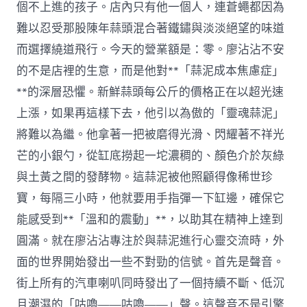
個不上進的孩子。店內只有他一個人，連蒼蠅都因為
難以忍受那股陳年蒜頭混合著鐵鏽與淡淡絕望的味道
而選擇繞道飛行。今天的營業額是：零。廖沾沾不安
的不是店裡的生意，而是他對**「蒜泥成本焦慮症」
**的深層恐懼。新鮮蒜頭每公斤的價格正在以超光速
上漲，如果再這樣下去，他引以為傲的「靈魂蒜泥」
將難以為繼。他拿著一把被磨得光滑、閃耀著不祥光
芒的小銀勺，從缸底撈起一坨濃稠的、顏色介於灰綠
與土黃之間的發酵物。這蒜泥被他照顧得像稀世珍
寶，每隔三小時，他就要用手指彈一下缸邊，確保它
能感受到**「溫和的震動」**，以助其在精神上達到
圓滿。就在廖沾沾專注於與蒜泥進行心靈交流時，外
面的世界開始發出一些不對勁的信號。首先是聲音。
街上所有的汽車喇叭同時發出了一個持續不斷、低沉
且潮濕的「咕嚕——咕嚕——」聲。這聲音不是引擎