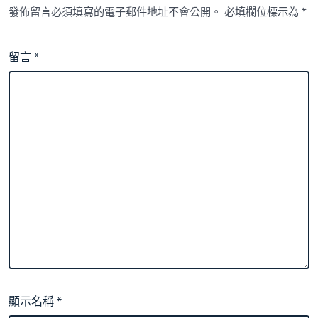
發佈留言必須填寫的電子郵件地址不會公開。
必填欄位標示為
*
留言
*
顯示名稱
*