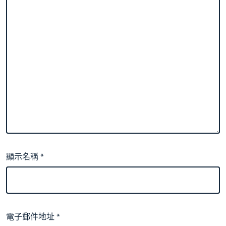
顯示名稱
*
電子郵件地址
*