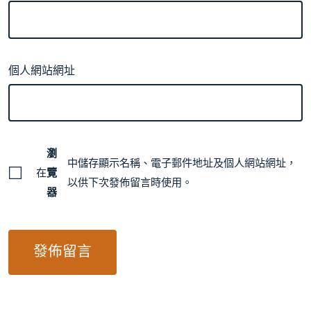
個人網站網址
瀏
中儲存顯示名稱、電子郵件地址及個人網站網址，
在
覽
以供下次發佈留言時使用。
器