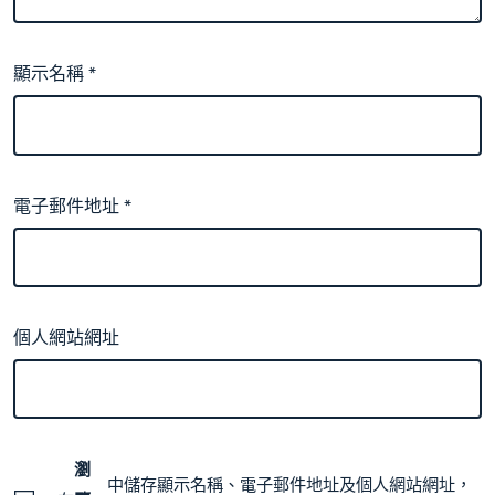
顯示名稱
*
電子郵件地址
*
個人網站網址
瀏
中儲存顯示名稱、電子郵件地址及個人網站網址，