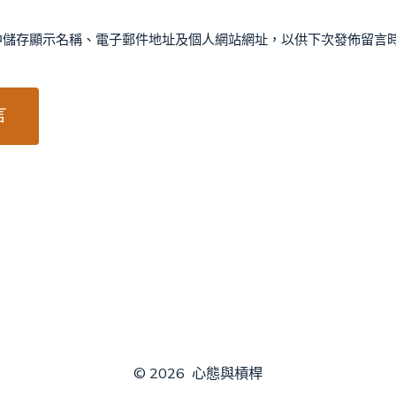
中儲存顯示名稱、電子郵件地址及個人網站網址，以供下次發佈留言
© 2026
心態與槓桿