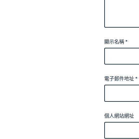
顯示名稱
*
電子郵件地址
*
個人網站網址