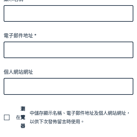
電子郵件地址
*
個人網站網址
瀏
中儲存顯示名稱、電子郵件地址及個人網站網址，
在
覽
以供下次發佈留言時使用。
器