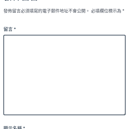
發佈留言必須填寫的電子郵件地址不會公開。
必填欄位標示為
*
留言
*
顯示名稱
*