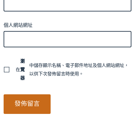
個人網站網址
瀏
中儲存顯示名稱、電子郵件地址及個人網站網址，
在
覽
以供下次發佈留言時使用。
器