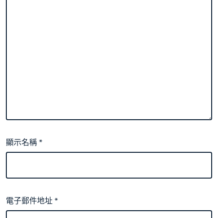
顯示名稱
*
電子郵件地址
*