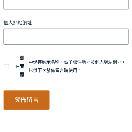
個人網站網址
瀏
中儲存顯示名稱、電子郵件地址及個人網站網址，
在
覽
以供下次發佈留言時使用。
器