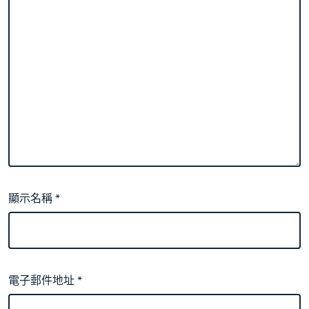
顯示名稱
*
電子郵件地址
*