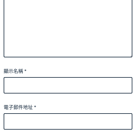
顯示名稱
*
電子郵件地址
*