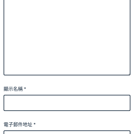
顯示名稱
*
電子郵件地址
*