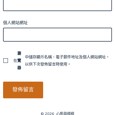
個人網站網址
瀏
中儲存顯示名稱、電子郵件地址及個人網站網址，
在
覽
以供下次發佈留言時使用。
器
© 2026
心態與槓桿