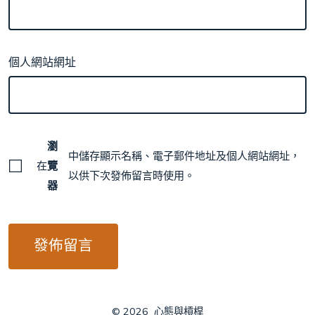
個人網站網址
瀏
中儲存顯示名稱、電子郵件地址及個人網站網址，
在
覽
以供下次發佈留言時使用。
器
© 2026
心態與槓桿