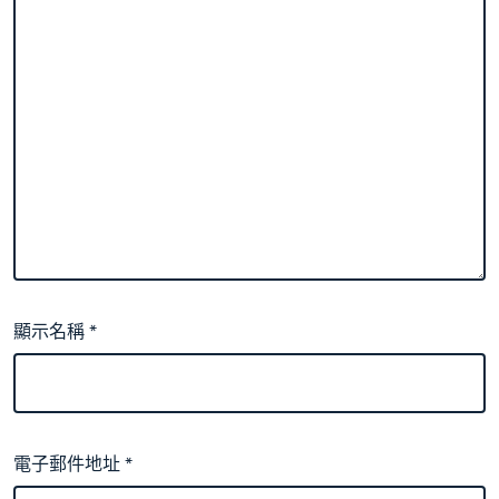
顯示名稱
*
電子郵件地址
*