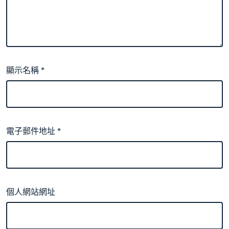
顯示名稱
*
電子郵件地址
*
個人網站網址